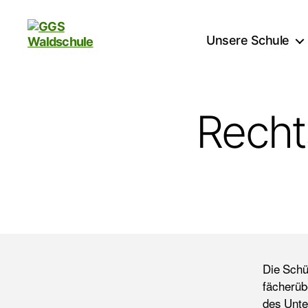
Unsere Schule
GGS
Waldschule
Recht
Die Schü
fächerüb
des Unte