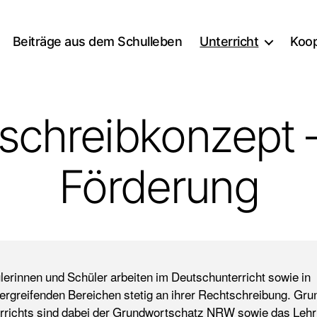
Beiträge aus dem Schulleben
Unterricht
Koop
schreibkonzept 
Förderung
lerinnen und Schüler arbeiten im Deutschunterricht sowie in
ergreifenden Bereichen stetig an ihrer Rechtschreibung. Gru
rrichts sind dabei der Grundwortschatz NRW sowie das Leh