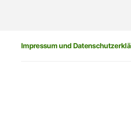
Impressum und Datenschutzerkl