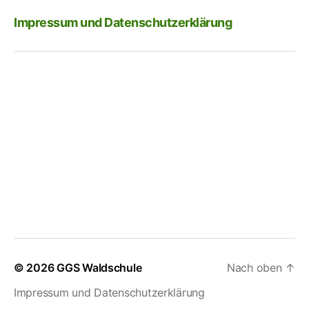
Impressum und Datenschutzerklärung
© 2026
GGS Waldschule
Nach oben
↑
Impressum und Datenschutzerklärung