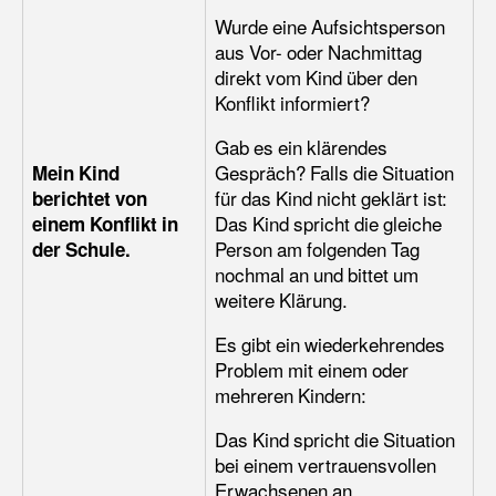
Wurde eine Aufsichtsperson
aus Vor- oder Nachmittag
direkt vom Kind über den
Konflikt informiert?
Gab es ein klärendes
Mein Kind
Gespräch? Falls die Situation
berichtet von
für das Kind nicht geklärt ist:
einem Konflikt in
Das Kind spricht die gleiche
der Schule.
Person am folgenden Tag
nochmal an und bittet um
weitere Klärung.
Es gibt ein wiederkehrendes
Problem mit einem oder
mehreren Kindern:
Das Kind spricht die Situation
bei einem vertrauensvollen
Erwachsenen an.