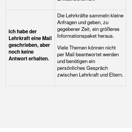
Die Lehrkräfte sammeln kleine
Anfragen und geben, zu
gegebener Zeit, ein größeres
Ich habe der
Informationspaket heraus.
Lehrkraft eine Mail
geschrieben, aber
Viele Themen können nicht
noch keine
per Mail beantwortet werden
Antwort erhalten.
und benötigen ein
persönliches Gespräch
zwischen Lehrkraft und Eltern.