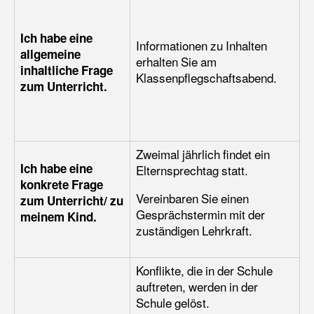
Ich habe eine
Informationen zu Inhalten
allgemeine
erhalten Sie am
inhaltliche Frage
Klassenpflegschaftsabend.
zum Unterricht.
Zweimal jährlich findet ein
Ich habe eine
Elternsprechtag statt.
konkrete Frage
Vereinbaren Sie einen
zum Unterricht/ zu
Gesprächstermin mit der
meinem Kind.
zuständigen Lehrkraft.
Konflikte, die in der Schule
auftreten, werden in der
Schule gelöst.