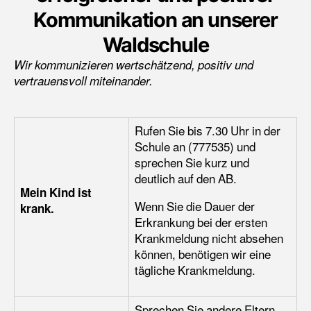
Kommunikation an unserer
Waldschule
Wir kommunizieren wertschätzend, positiv und
vertrauensvoll miteinander.
Rufen Sie bis 7.30 Uhr in der
Schule an (777535) und
sprechen Sie kurz und
deutlich auf den AB.
Mein Kind ist
Wenn Sie die Dauer der
krank.
Erkrankung bei der ersten
Krankmeldung nicht absehen
können, benötigen wir eine
tägliche Krankmeldung.
Sprechen Sie andere Eltern