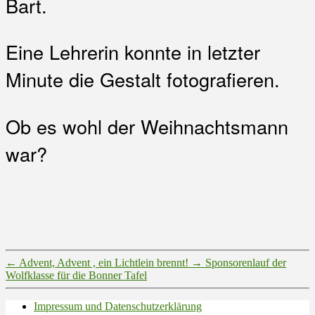
Bart.
Eine Lehrerin konnte in letzter
Minute die Gestalt fotografieren.
Ob es wohl der Weihnachtsmann
war?
←
Advent, Advent , ein Lichtlein brennt!
→
Sponsorenlauf der
Wolfklasse für die Bonner Tafel
Impressum und Datenschutzerklärung