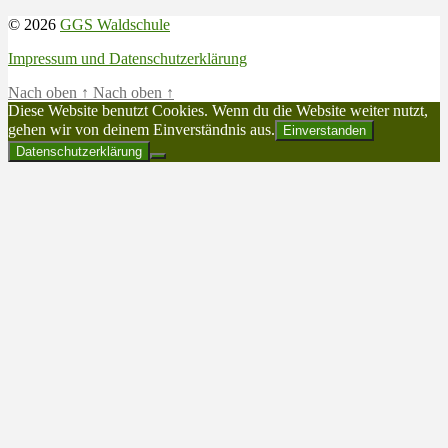
© 2026
GGS Waldschule
Impressum und Datenschutzerklärung
Nach oben
↑
Nach oben
↑
Diese Website benutzt Cookies. Wenn du die Website weiter nutzt,
gehen wir von deinem Einverständnis aus.
Einverstanden
Datenschutzerklärung