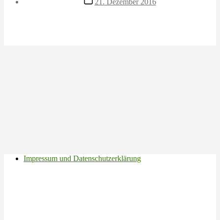
21. Dezember 2016
Impressum und Datenschutzerklärung