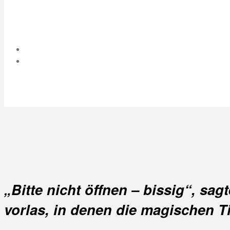
„Bitte nicht öffnen – bissig“, sa
vorlas, in denen die magischen 