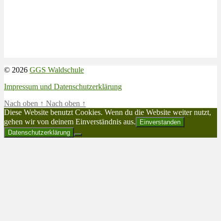
© 2026
GGS Waldschule
Impressum und Datenschutzerklärung
Nach oben
↑
Nach oben
↑
Diese Website benutzt Cookies. Wenn du die Website weiter nutzt,
gehen wir von deinem Einverständnis aus.
Einverstanden
Datenschutzerklärung