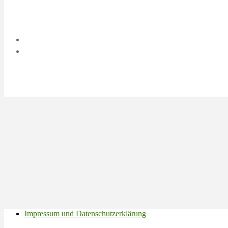
Impressum und Datenschutzerklärung