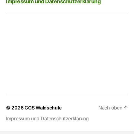
Impressum und Datenschutzerklärung
© 2026
GGS Waldschule
Nach oben
↑
Impressum und Datenschutzerklärung