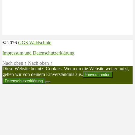
© 2026
GGS Waldschule
Impressum und Datenschutzerklärung
Nach oben
↑
Nach oben
↑
Diese Website benutzt Cookies. Wenn du die Website weiter nutzt,
gehen wir von deinem Einverständnis aus.
Einverstanden
Datenschutzerklärung