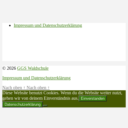
Impressum und Datenschutzerklärung
© 2026
GGS Waldschule
Impressum und Datenschutzerklärung
Nach oben
↑
Nach oben
↑
Diese Website benutzt Cookies. Wenn du die Website weiter nutzt,
gehen wir von deinem Einverständnis aus.
Einverstanden
Datenschutzerklärung