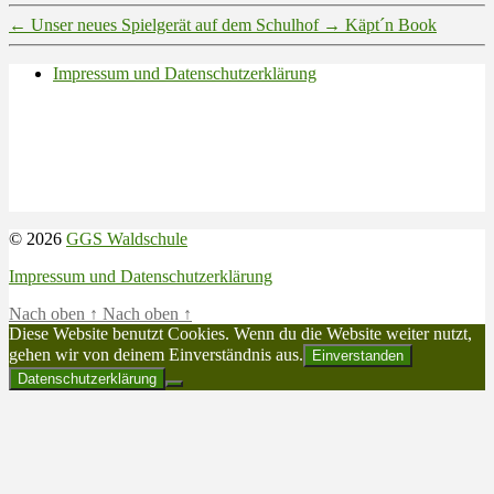
←
Unser neues Spielgerät auf dem Schulhof
→
Käpt´n Book
Impressum und Datenschutzerklärung
© 2026
GGS Waldschule
Impressum und Datenschutzerklärung
Nach oben
↑
Nach oben
↑
Diese Website benutzt Cookies. Wenn du die Website weiter nutzt,
gehen wir von deinem Einverständnis aus.
Einverstanden
Datenschutzerklärung