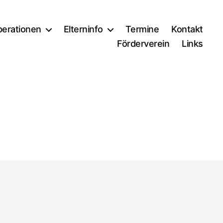
erationen
Elterninfo
Termine
Kontakt
Förderverein
Links