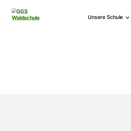
Unsere Schule
GGS
Waldschule