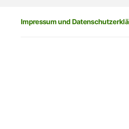
Impressum und Datenschutzerkl