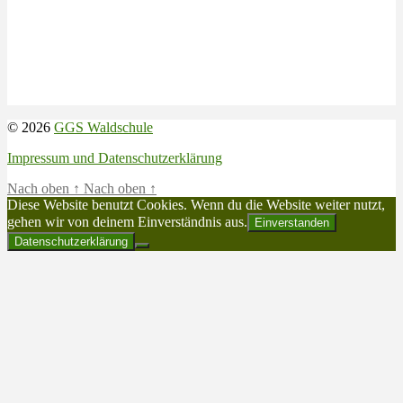
© 2026
GGS Waldschule
Impressum und Datenschutzerklärung
Nach oben
↑
Nach oben
↑
Diese Website benutzt Cookies. Wenn du die Website weiter nutzt,
gehen wir von deinem Einverständnis aus.
Einverstanden
Datenschutzerklärung