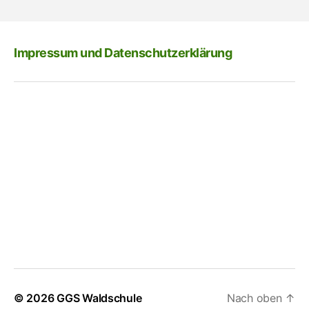
Impressum und Datenschutzerklärung
© 2026
GGS Waldschule
Nach oben
↑