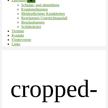
Elterninfo
Untermenü
anzeigen
Schulan- und abmeldung
Krankmeldungen
Meldepflichtige Krankheiten
Regelungen Unterrichtsausfall
Beurlaubungen
Schülerticket
Termine
Kontakt
Förderverein
Links
cropped-