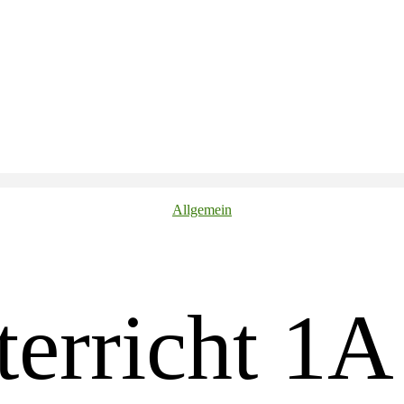
Kategorien
Allgemein
terricht 1A