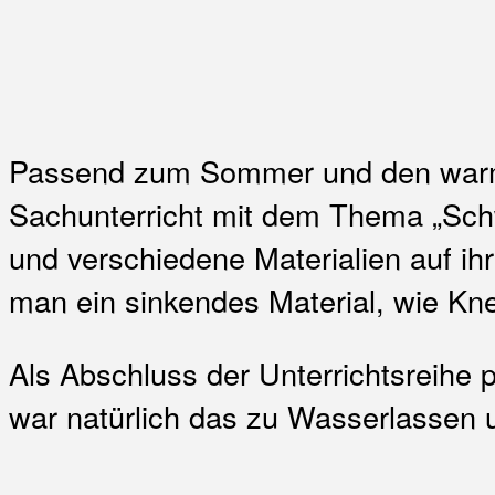
Passend zum Sommer und den warme
Sachunterricht mit dem Thema „Sch
und verschiedene Materialien auf i
man ein sinkendes Material, wie K
Als Abschluss der Unterrichtsreihe 
war natürlich das zu Wasserlassen un