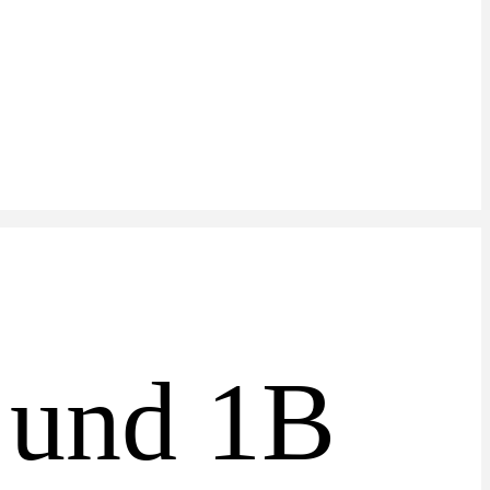
 und 1B