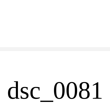
dsc_0081