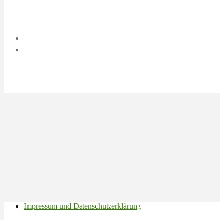
Impressum und Datenschutzerklärung