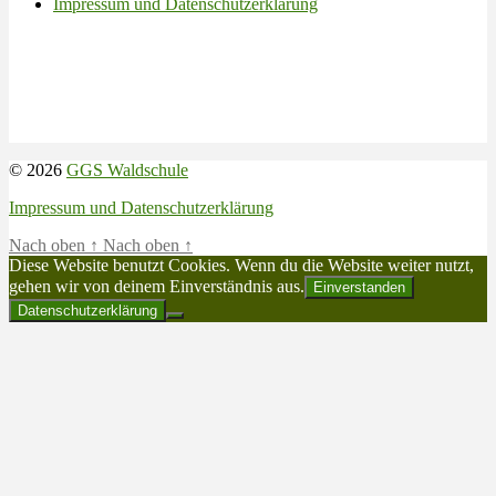
Impressum und Datenschutzerklärung
© 2026
GGS Waldschule
Impressum und Datenschutzerklärung
Nach oben
↑
Nach oben
↑
Diese Website benutzt Cookies. Wenn du die Website weiter nutzt,
gehen wir von deinem Einverständnis aus.
Einverstanden
Datenschutzerklärung