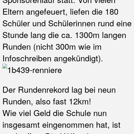
Eltern angefeuert, liefen die 180
Schüler und Schülerinnen rund eine
Stunde lang die ca. 1300m langen
Runden (nicht 300m wie im
Infoschreiben angekündigt).
Der Rundenrekord lag bei neun
Runden, also fast 12km!
Wie viel Geld die Schule nun
insgesamt eingenommen hat, ist