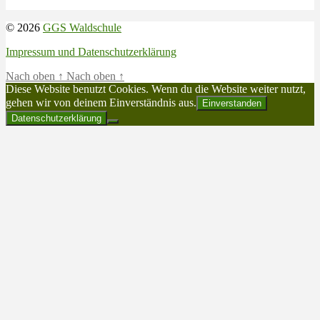
© 2026
GGS Waldschule
Impressum und Datenschutzerklärung
Nach oben
↑
Nach oben
↑
Diese Website benutzt Cookies. Wenn du die Website weiter nutzt,
gehen wir von deinem Einverständnis aus.
Einverstanden
Datenschutzerklärung