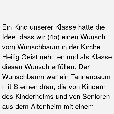
Ein Kind unserer Klasse hatte die
Idee, dass wir (4b) einen Wunsch
vom Wunschbaum in der Kirche
Heilig Geist nehmen und als Klasse
diesen Wunsch erfüllen. Der
Wunschbaum war ein Tannenbaum
mit Sternen dran, die von Kindern
des Kinderheims und von Senioren
aus dem Altenheim mit einem