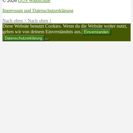
© 2026
GGS Waldschule
Impressum und Datenschutzerklärung
Nach oben
↑
Nach oben
↑
Diese Website benutzt Cookies. Wenn du die Website weiter nutzt,
gehen wir von deinem Einverständnis aus.
Einverstanden
Datenschutzerklärung