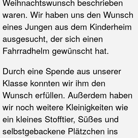
Weihnachtswunsch beschrieben
waren. Wir haben uns den Wunsch
eines Jungen aus dem Kinderheim
ausgesucht, der sich einen
Fahrradhelm gewünscht hat.
Durch eine Spende aus unserer
Klasse konnten wir ihm den
Wunsch erfüllen. Außerdem haben
wir noch weitere Kleinigkeiten wie
ein kleines Stofftier, Süßes und
selbstgebackene Plätzchen ins