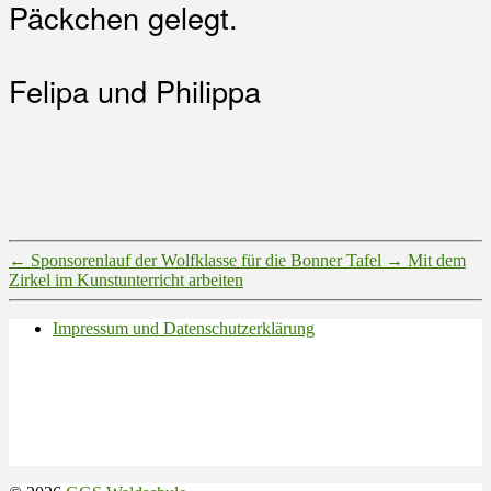
Päckchen gelegt.
Felipa und Philippa
←
Sponsorenlauf der Wolfklasse für die Bonner Tafel
→
Mit dem
Zirkel im Kunstunterricht arbeiten
Impressum und Datenschutzerklärung