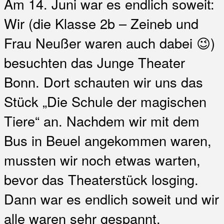
Am 14. Juni war es endlich soweit:
Wir (die Klasse 2b – Zeineb und
Frau Neußer waren auch dabei 😉)
besuchten das Junge Theater
Bonn. Dort schauten wir uns das
Stück „Die Schule der magischen
Tiere“ an. Nachdem wir mit dem
Bus in Beuel angekommen waren,
mussten wir noch etwas warten,
bevor das Theaterstück losging.
Dann war es endlich soweit und wir
alle waren sehr gespannt.