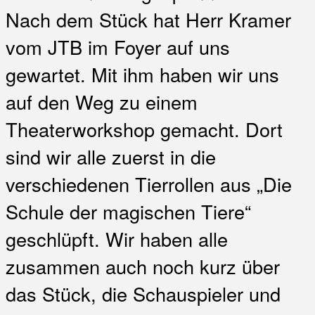
Nach dem Stück hat Herr Kramer
vom JTB im Foyer auf uns
gewartet. Mit ihm haben wir uns
auf den Weg zu einem
Theaterworkshop gemacht. Dort
sind wir alle zuerst in die
verschiedenen Tierrollen aus „Die
Schule der magischen Tiere“
geschlüpft. Wir haben alle
zusammen auch noch kurz über
das Stück, die Schauspieler und