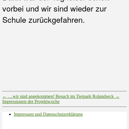
vorbei und wir sind wieder zur
Schule zurückgefahren.
←
…wir sind angekommen! Besuch im Tierpark Rolandseck
→
Impressionen der Projektwoche
Impressum und Datenschutzerklärung