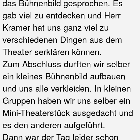
das Bühnenbild gesprochen. Es
gab viel zu entdecken und Herr
Kramer hat uns ganz viel zu
verschiedenen Dingen aus dem
Theater serklären können.
Zum Abschluss durften wir selber
ein kleines Bühnenbild aufbauen
und uns alle verkleiden. In kleinen
Gruppen haben wir uns selber ein
Mini-Theaterstück ausgedacht und
es den anderen aufgeführt.
Dann war der Tag leider schon