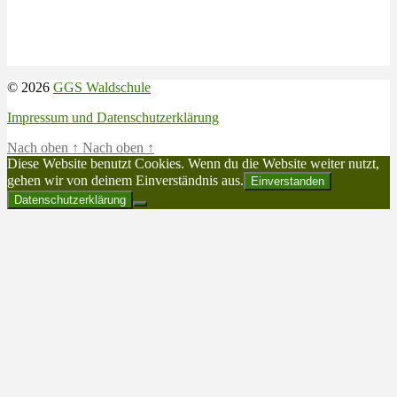
© 2026
GGS Waldschule
Impressum und Datenschutzerklärung
Nach oben
↑
Nach oben
↑
Diese Website benutzt Cookies. Wenn du die Website weiter nutzt,
gehen wir von deinem Einverständnis aus.
Einverstanden
Datenschutzerklärung