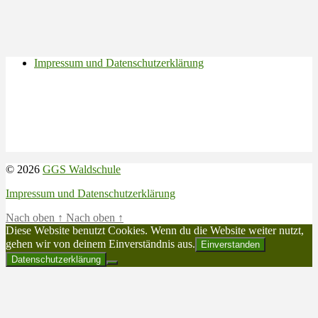
Impressum und Datenschutzerklärung
© 2026
GGS Waldschule
Impressum und Datenschutzerklärung
Nach oben
↑
Nach oben
↑
Diese Website benutzt Cookies. Wenn du die Website weiter nutzt,
gehen wir von deinem Einverständnis aus.
Einverstanden
Datenschutzerklärung