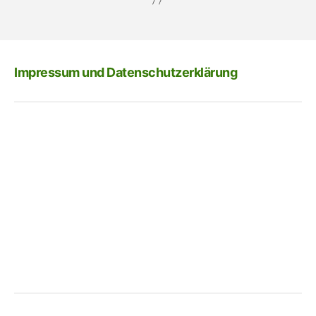
Impressum und Datenschutzerklärung