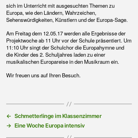
sich im Unterricht mit ausgesuchten Themen zu
Europa, wie den Ländern, Wahrzeichen,
Sehenswürdigkeiten, Künstlern und der Europa-Sage.
Am Freitag dem 12.05.17 werden alle Ergebnisse der
Projektwoche ab 11 Uhr vor der Schule präsentiert. Um
11:10 Uhr singt der Schulchor die Europahymne und
die Kinder des 2. Schuljahres laden zu einer
musikalischen Europareise in den Musikraum ein.
Wir freuen uns auf Ihren Besuch.
←
Schmetterlinge im Klassenzimmer
→
Eine Woche Europa intensiv