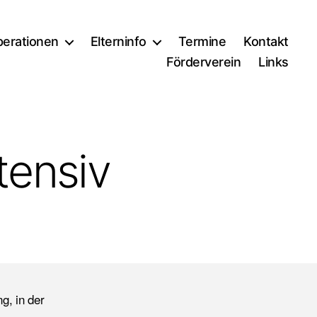
erationen
Elterninfo
Termine
Kontakt
Förderverein
Links
tensiv
g, in der