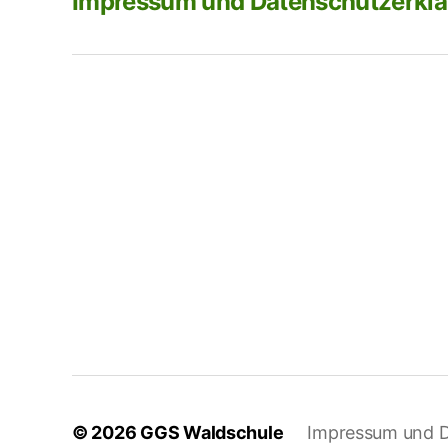
Impressum und Datenschutzerkl
© 2026
GGS Waldschule
Impressum und D