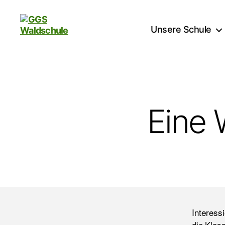
Unsere Schule
GGS
Waldschule
Eine 
Interess