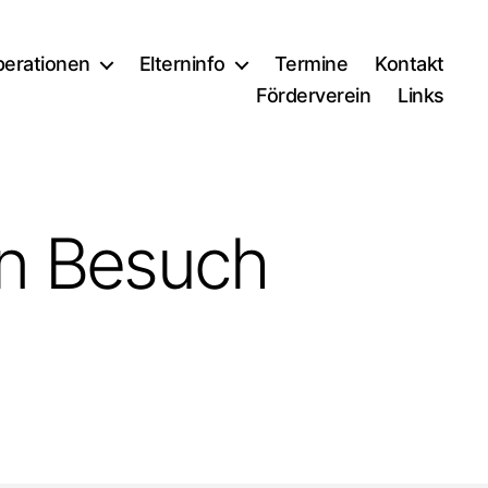
erationen
Elterninfo
Termine
Kontakt
Förderverein
Links
Ein Besuch