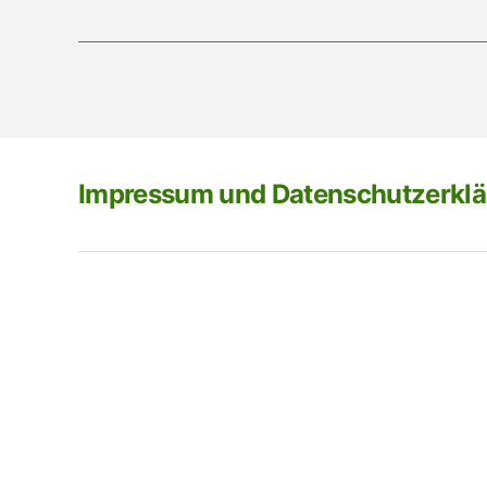
Impressum und Datenschutzerkl