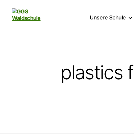
Unsere Schule
GGS
Waldschule
plastics 